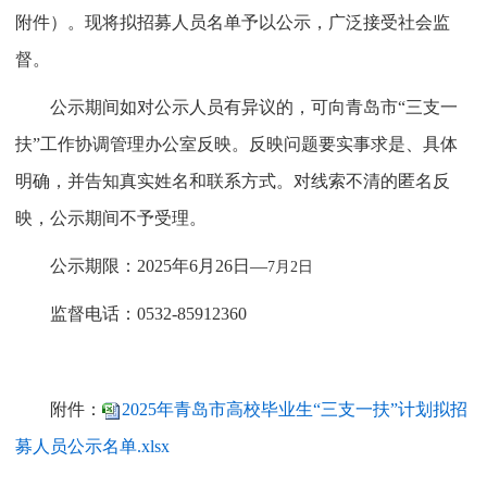
附件）。现将拟招募人员名单予以公示，广泛接受社会监
督。
公示期间如对公示人员有异议的，可向青岛市“三支一
扶”工作协调管理办公室反映。反映问题要实事求是、具体
明确，并告知真实姓名和联系方式。对线索不清的匿名反
映，公示期间不予受理。
公示期限：2025年6月26日—
7月2日
监督电话：0532-85912360
附件：
2025年青岛市高校毕业生“三支一扶”计划拟招
募人员公示名单.xlsx