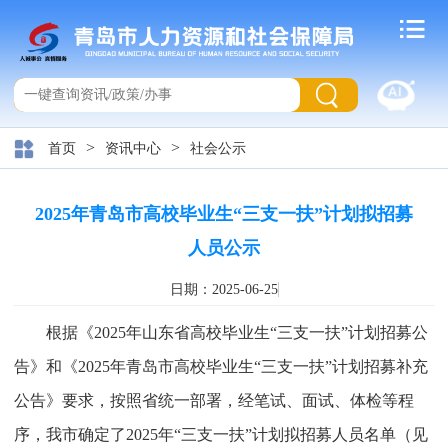
>
>
首页
资讯中心
社会公示
2025年青岛市高校毕业生“三支一扶”计划拟招募
人员公示
日期：2025-06-25
根据《2025年山东省高校毕业生“三支一扶”计划招募公
告》和《2025年青岛市高校毕业生“三支一扶”计划招募补充
公告》要求，按照省统一部署，经笔试、面试、体检等程
序，我市确定了2025年“三支一扶”计划拟招募人员名单（见